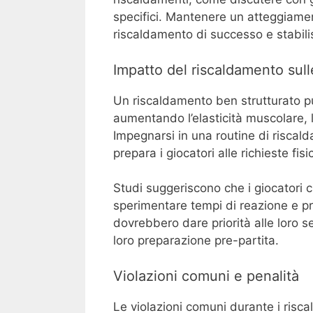
specifici. Mantenere un atteggiamen
riscaldamento di successo e stabilis
Impatto del riscaldamento sull
Un riscaldamento ben strutturato pu
aumentando l’elasticità muscolare, 
Impegnarsi in una routine di riscald
prepara i giocatori alle richieste fisi
Studi suggeriscono che i giocatori 
sperimentare tempi di reazione e prec
dovrebbero dare priorità alle loro 
loro preparazione pre-partita.
Violazioni comuni e penalità
Le violazioni comuni durante i risc