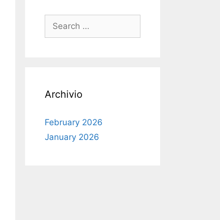
Search
for:
Archivio
February 2026
January 2026