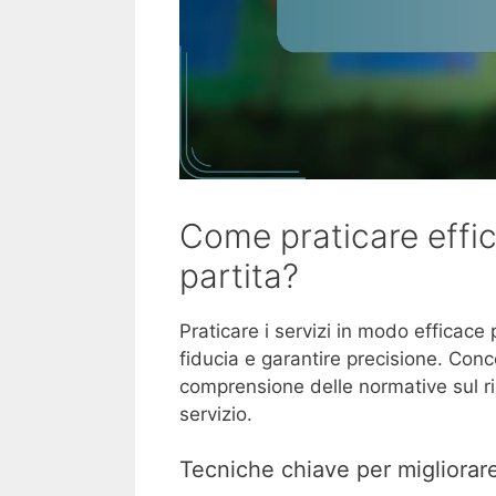
Come praticare effic
partita?
Praticare i servizi in modo efficace
fiducia e garantire precisione. Conce
comprensione delle normative sul ri
servizio.
Tecniche chiave per migliorare