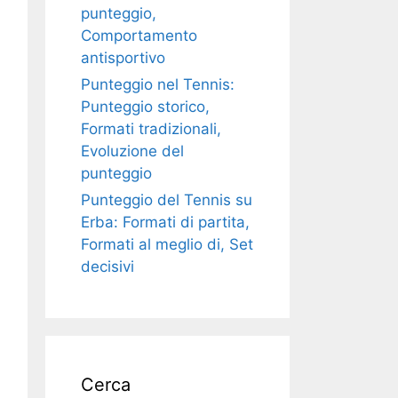
punteggio,
Comportamento
antisportivo
Punteggio nel Tennis:
Punteggio storico,
Formati tradizionali,
Evoluzione del
punteggio
Punteggio del Tennis su
Erba: Formati di partita,
Formati al meglio di, Set
decisivi
Cerca