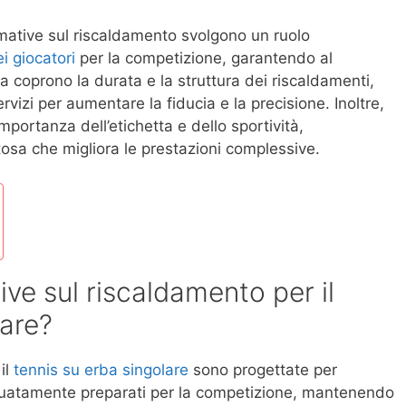
mative sul riscaldamento svolgono un ruolo
i giocatori
per la competizione, garantendo al
 coprono la durata e la struttura dei riscaldamenti,
rvizi per aumentare la fiducia e la precisione. Inoltre,
importanza dell’etichetta e dello sportività,
osa che migliora le prestazioni complessive.
ive sul riscaldamento per il
lare?
il
tennis su erba singolare
sono progettate per
eguatamente preparati per la competizione, mantenendo