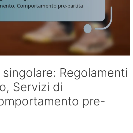
 singolare: Regolamenti
, Servizi di
Comportamento pre-