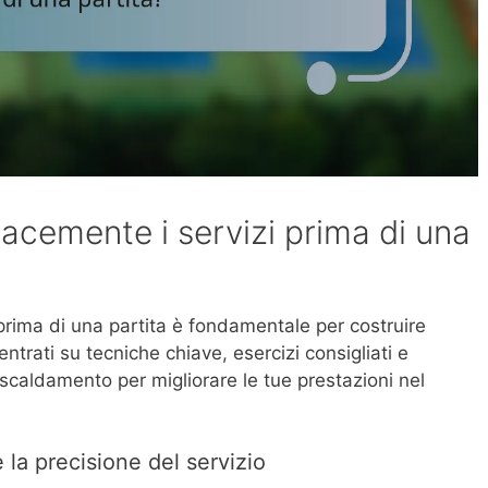
acemente i servizi prima di una
 prima di una partita è fondamentale per costruire
ntrati su tecniche chiave, esercizi consigliati e
scaldamento per migliorare le tue prestazioni nel
 la precisione del servizio