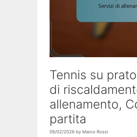
Tennis su prato
di riscaldamento
allenamento, 
partita
06/02/2026
by
Marco Rossi