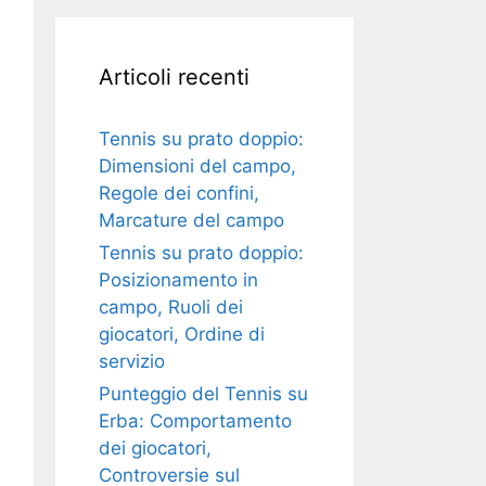
Articoli recenti
Tennis su prato doppio:
Dimensioni del campo,
Regole dei confini,
Marcature del campo
Tennis su prato doppio:
Posizionamento in
campo, Ruoli dei
giocatori, Ordine di
servizio
Punteggio del Tennis su
Erba: Comportamento
dei giocatori,
Controversie sul