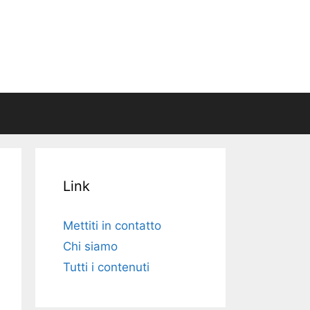
Link
Mettiti in contatto
Chi siamo
Tutti i contenuti