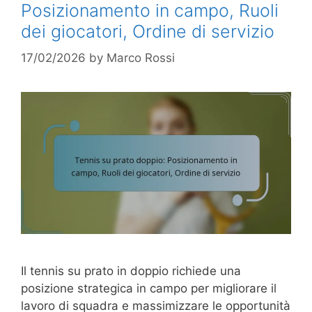
Posizionamento in campo, Ruoli
dei giocatori, Ordine di servizio
17/02/2026
by
Marco Rossi
Il tennis su prato in doppio richiede una
posizione strategica in campo per migliorare il
lavoro di squadra e massimizzare le opportunità