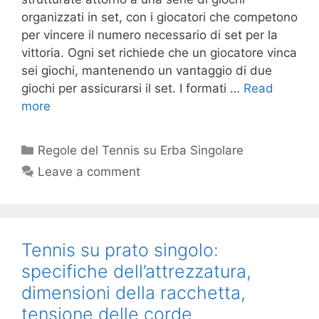
organizzati in set, con i giocatori che competono
per vincere il numero necessario di set per la
vittoria. Ogni set richiede che un giocatore vinca
sei giochi, mantenendo un vantaggio di due
giochi per assicurarsi il set. I formati …
Read
more
Categories
Regole del Tennis su Erba Singolare
Leave a comment
Tennis su prato singolo:
specifiche dell’attrezzatura,
dimensioni della racchetta,
tensione delle corde