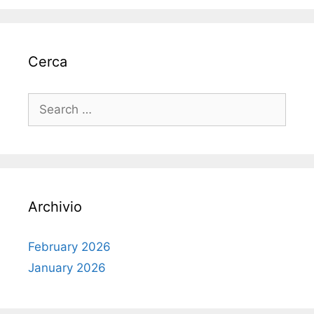
Cerca
Search
for:
Archivio
February 2026
January 2026