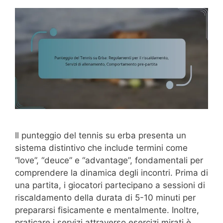
Il punteggio del tennis su erba presenta un
sistema distintivo che include termini come
“love”, “deuce” e “advantage”, fondamentali per
comprendere la dinamica degli incontri. Prima di
una partita, i giocatori partecipano a sessioni di
riscaldamento della durata di 5-10 minuti per
prepararsi fisicamente e mentalmente. Inoltre,
praticare i servizi attraverso esercizi mirati è