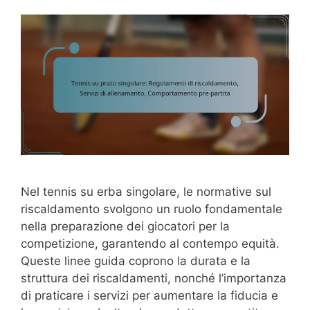
Nel tennis su erba singolare, le normative sul
riscaldamento svolgono un ruolo fondamentale
nella preparazione dei giocatori per la
competizione, garantendo al contempo equità.
Queste linee guida coprono la durata e la
struttura dei riscaldamenti, nonché l’importanza
di praticare i servizi per aumentare la fiducia e