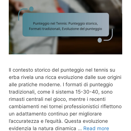
Il contesto storico del punteggio nel tennis su
erba rivela una ricca evoluzione dalle sue origini
alle pratiche moderne. I formati di punteggio
tradizionali, come il sistema 15-30-40, sono
rimasti centrali nel gioco, mentre i recenti
cambiamenti nei tornei professionistici riflettono
un adattamento continuo per migliorare
l’accuratezza e l’equità. Questa evoluzione
evidenzia la natura dinamica …
Read more