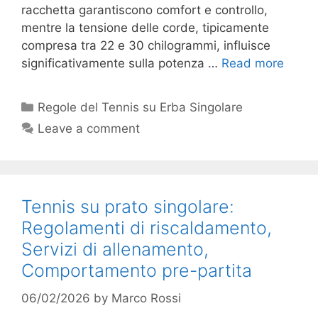
racchetta garantiscono comfort e controllo,
mentre la tensione delle corde, tipicamente
compresa tra 22 e 30 chilogrammi, influisce
significativamente sulla potenza …
Read more
Categories
Regole del Tennis su Erba Singolare
Leave a comment
Tennis su prato singolare:
Regolamenti di riscaldamento,
Servizi di allenamento,
Comportamento pre-partita
06/02/2026
by
Marco Rossi