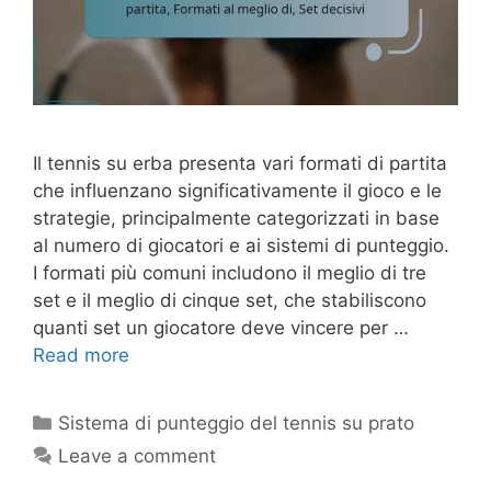
Il tennis su erba presenta vari formati di partita
che influenzano significativamente il gioco e le
strategie, principalmente categorizzati in base
al numero di giocatori e ai sistemi di punteggio.
I formati più comuni includono il meglio di tre
set e il meglio di cinque set, che stabiliscono
quanti set un giocatore deve vincere per …
Read more
Categories
Sistema di punteggio del tennis su prato
Leave a comment