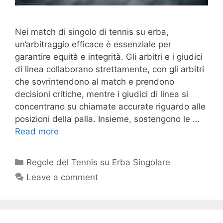
Nei match di singolo di tennis su erba,
un’arbitraggio efficace è essenziale per
garantire equità e integrità. Gli arbitri e i giudici
di linea collaborano strettamente, con gli arbitri
che sovrintendono al match e prendono
decisioni critiche, mentre i giudici di linea si
concentrano su chiamate accurate riguardo alle
posizioni della palla. Insieme, sostengono le …
Read more
Categories
Regole del Tennis su Erba Singolare
Leave a comment