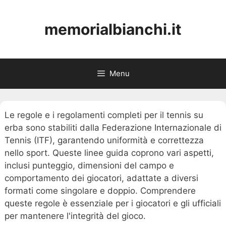
Skip
to
memorialbianchi.it
content
Menu
Le regole e i regolamenti completi per il tennis su
erba sono stabiliti dalla Federazione Internazionale di
Tennis (ITF), garantendo uniformità e correttezza
nello sport. Queste linee guida coprono vari aspetti,
inclusi punteggio, dimensioni del campo e
comportamento dei giocatori, adattate a diversi
formati come singolare e doppio. Comprendere
queste regole è essenziale per i giocatori e gli ufficiali
per mantenere l'integrità del gioco.