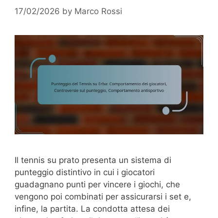
17/02/2026
by
Marco Rossi
Il tennis su prato presenta un sistema di
punteggio distintivo in cui i giocatori
guadagnano punti per vincere i giochi, che
vengono poi combinati per assicurarsi i set e,
infine, la partita. La condotta attesa dei