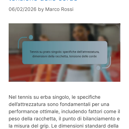
06/02/2026
by
Marco Rossi
Nel tennis su erba singolo, le specifiche
dell’attrezzatura sono fondamentali per una
performance ottimale, includendo fattori come il
peso della racchetta, il punto di bilanciamento e
la misura del grip. Le dimensioni standard della