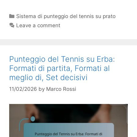
Categories
Sistema di punteggio del tennis su prato
Leave a comment
Punteggio del Tennis su Erba:
Formati di partita, Formati al
meglio di, Set decisivi
11/02/2026
by
Marco Rossi