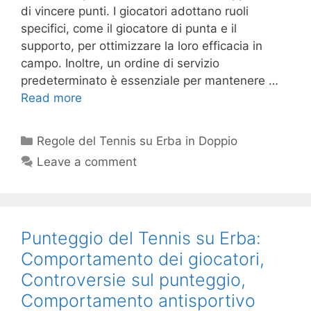
di vincere punti. I giocatori adottano ruoli
specifici, come il giocatore di punta e il
supporto, per ottimizzare la loro efficacia in
campo. Inoltre, un ordine di servizio
predeterminato è essenziale per mantenere …
Read more
Categories
Regole del Tennis su Erba in Doppio
Leave a comment
Punteggio del Tennis su Erba:
Comportamento dei giocatori,
Controversie sul punteggio,
Comportamento antisportivo