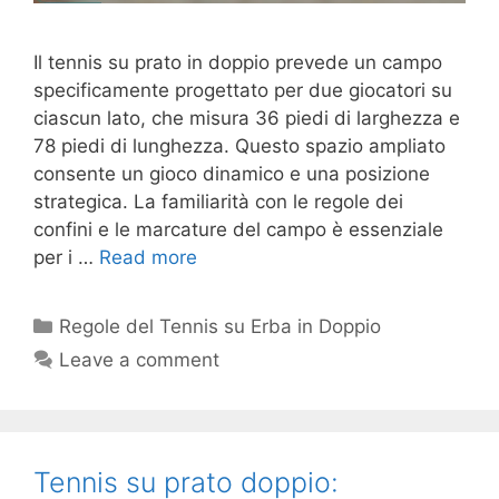
Il tennis su prato in doppio prevede un campo
specificamente progettato per due giocatori su
ciascun lato, che misura 36 piedi di larghezza e
78 piedi di lunghezza. Questo spazio ampliato
consente un gioco dinamico e una posizione
strategica. La familiarità con le regole dei
confini e le marcature del campo è essenziale
per i …
Read more
Categories
Regole del Tennis su Erba in Doppio
Leave a comment
Tennis su prato doppio: