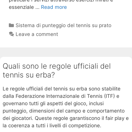
essenziale …
Read more
Categories
Sistema di punteggio del tennis su prato
Leave a comment
Quali sono le regole ufficiali del
tennis su erba?
Le regole ufficiali del tennis su erba sono stabilite
dalla Federazione Internazionale di Tennis (ITF) e
governano tutti gli aspetti del gioco, inclusi
punteggio, dimensioni del campo e comportamento
dei giocatori. Queste regole garantiscono il fair play e
la coerenza a tutti i livelli di competizione.