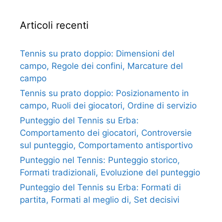
Articoli recenti
Tennis su prato doppio: Dimensioni del
campo, Regole dei confini, Marcature del
campo
Tennis su prato doppio: Posizionamento in
campo, Ruoli dei giocatori, Ordine di servizio
Punteggio del Tennis su Erba:
Comportamento dei giocatori, Controversie
sul punteggio, Comportamento antisportivo
Punteggio nel Tennis: Punteggio storico,
Formati tradizionali, Evoluzione del punteggio
Punteggio del Tennis su Erba: Formati di
partita, Formati al meglio di, Set decisivi