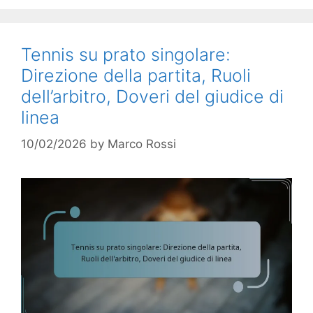
Tennis su prato singolare:
Direzione della partita, Ruoli
dell’arbitro, Doveri del giudice di
linea
10/02/2026
by
Marco Rossi