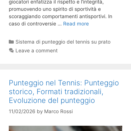
giocatori enfatizza il rispetto e l’integrità,
promuovendo uno spirito di sportività e
scoraggiando comportamenti antisportivi. In
caso di controversie …
Read more
Categories
Sistema di punteggio del tennis su prato
Leave a comment
Punteggio nel Tennis: Punteggio
storico, Formati tradizionali,
Evoluzione del punteggio
11/02/2026
by
Marco Rossi