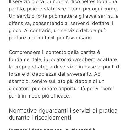
Il servizio gioca un ruolo critico nell’esito di una
partita, poiché stabilisce il tono per ogni punto.
Un servizio forte può mettere gli avversari sulla
difensiva, consentendo al server di dettare il
gioco. Al contrario, un servizio debole può
portare a punti facili per l’avversario.
Comprendere il contesto della partita è
fondamentale; i giocatori dovrebbero adattare
la propria strategia di servizio in base ai punti di
forza e di debolezza dell’avversario. Ad
esempio, servire sul lato più debole di un
giocatore può creare opportunità per vincere
punti in modo più efficace.
Normative riguardanti i servizi di pratica
durante i riscaldamenti