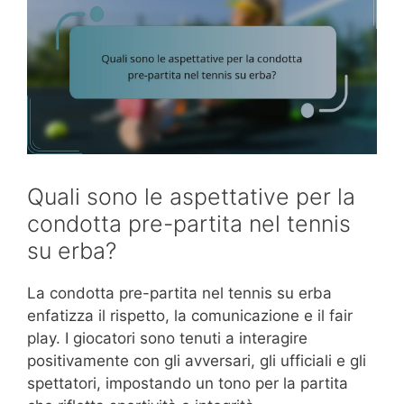
Quali sono le aspettative per la
condotta pre-partita nel tennis
su erba?
La condotta pre-partita nel tennis su erba
enfatizza il rispetto, la comunicazione e il fair
play. I giocatori sono tenuti a interagire
positivamente con gli avversari, gli ufficiali e gli
spettatori, impostando un tono per la partita