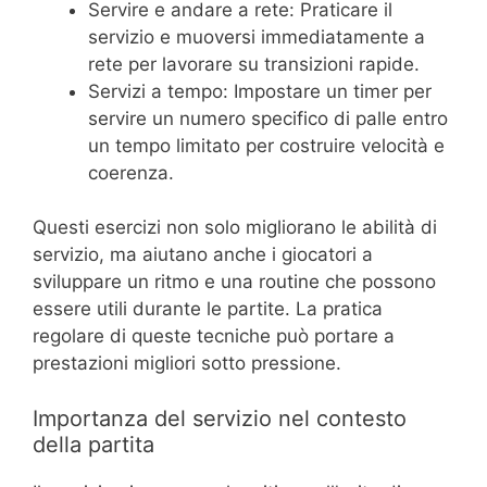
Servire e andare a rete: Praticare il
servizio e muoversi immediatamente a
rete per lavorare su transizioni rapide.
Servizi a tempo: Impostare un timer per
servire un numero specifico di palle entro
un tempo limitato per costruire velocità e
coerenza.
Questi esercizi non solo migliorano le abilità di
servizio, ma aiutano anche i giocatori a
sviluppare un ritmo e una routine che possono
essere utili durante le partite. La pratica
regolare di queste tecniche può portare a
prestazioni migliori sotto pressione.
Importanza del servizio nel contesto
della partita