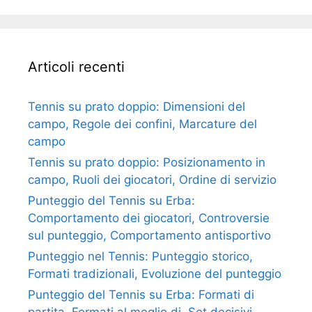
Articoli recenti
Tennis su prato doppio: Dimensioni del
campo, Regole dei confini, Marcature del
campo
Tennis su prato doppio: Posizionamento in
campo, Ruoli dei giocatori, Ordine di servizio
Punteggio del Tennis su Erba:
Comportamento dei giocatori, Controversie
sul punteggio, Comportamento antisportivo
Punteggio nel Tennis: Punteggio storico,
Formati tradizionali, Evoluzione del punteggio
Punteggio del Tennis su Erba: Formati di