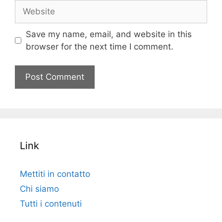
Website
Save my name, email, and website in this
browser for the next time I comment.
Link
Mettiti in contatto
Chi siamo
Tutti i contenuti