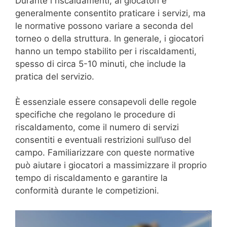
Durante i riscaldamenti, ai giocatori è
generalmente consentito praticare i servizi, ma
le normative possono variare a seconda del
torneo o della struttura. In generale, i giocatori
hanno un tempo stabilito per i riscaldamenti,
spesso di circa 5-10 minuti, che include la
pratica del servizio.
È essenziale essere consapevoli delle regole
specifiche che regolano le procedure di
riscaldamento, come il numero di servizi
consentiti e eventuali restrizioni sull’uso del
campo. Familiarizzare con queste normative
può aiutare i giocatori a massimizzare il proprio
tempo di riscaldamento e garantire la
conformità durante le competizioni.