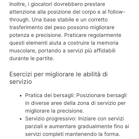
Inoltre, i giocatori dovrebbero prestare
attenzione alla posizione del corpo e al follow-
through. Una base stabile e un corretto
trasferimento del peso possono migliorare
potenza e precisione. Praticare regolarmente
questi elementi aiuta a costruire la memoria
muscolare, portando a servizi più affidabili
durante le partite.
Esercizi per migliorare le abilità di
servizio
Pratica dei bersagli: Posizionare bersagli
in diverse aree della zona di servizio per
migliorare la precisione.
Servizio progressivo: Iniziare con servizi
parziali e aumentare gradualmente fino ai
servizi completi mantenendo la forma.