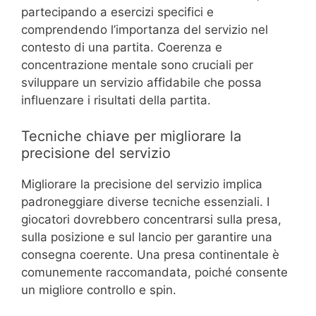
partecipando a esercizi specifici e
comprendendo l’importanza del servizio nel
contesto di una partita. Coerenza e
concentrazione mentale sono cruciali per
sviluppare un servizio affidabile che possa
influenzare i risultati della partita.
Tecniche chiave per migliorare la
precisione del servizio
Migliorare la precisione del servizio implica
padroneggiare diverse tecniche essenziali. I
giocatori dovrebbero concentrarsi sulla presa,
sulla posizione e sul lancio per garantire una
consegna coerente. Una presa continentale è
comunemente raccomandata, poiché consente
un migliore controllo e spin.