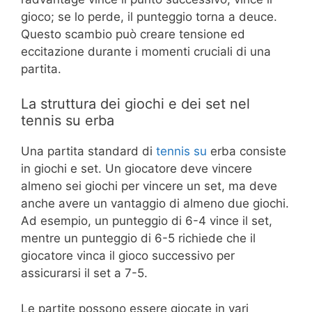
gioco; se lo perde, il punteggio torna a deuce.
Questo scambio può creare tensione ed
eccitazione durante i momenti cruciali di una
partita.
La struttura dei giochi e dei set nel
tennis su erba
Una partita standard di
tennis su
erba consiste
in giochi e set. Un giocatore deve vincere
almeno sei giochi per vincere un set, ma deve
anche avere un vantaggio di almeno due giochi.
Ad esempio, un punteggio di 6-4 vince il set,
mentre un punteggio di 6-5 richiede che il
giocatore vinca il gioco successivo per
assicurarsi il set a 7-5.
Le partite possono essere giocate in vari