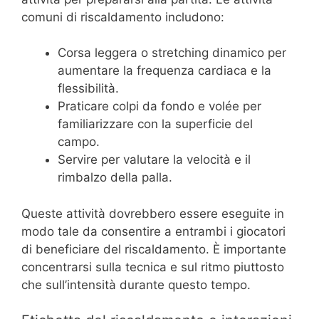
comuni di riscaldamento includono:
Corsa leggera o stretching dinamico per
aumentare la frequenza cardiaca e la
flessibilità.
Praticare colpi da fondo e volée per
familiarizzare con la superficie del
campo.
Servire per valutare la velocità e il
rimbalzo della palla.
Queste attività dovrebbero essere eseguite in
modo tale da consentire a entrambi i giocatori
di beneficiare del riscaldamento. È importante
concentrarsi sulla tecnica e sul ritmo piuttosto
che sull’intensità durante questo tempo.