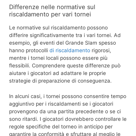
Differenze nelle normative sul
riscaldamento per vari tornei
Le normative sul riscaldamento possono
differire significativamente tra i vari tornei. Ad
esempio, gli eventi del Grande Slam spesso
hanno protocolli
di riscaldamento
rigorosi,
mentre i tornei locali possono essere più
flessibili. Comprendere queste differenze può
aiutare i giocatori ad adattare le proprie
strategie di preparazione di conseguenza.
In alcuni casi, i tornei possono consentire tempo
aggiuntivo per i riscaldamenti se i giocatori
provengono da una partita precedente o se ci
sono ritardi. I giocatori dovrebbero controllare le
regole specifiche del torneo in anticipo per
garantire la conformità e sfruttare al meglio le