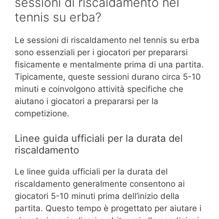
sessioni di riscaldamento nel
tennis su erba?
Le sessioni di riscaldamento nel tennis su erba
sono essenziali per i giocatori per prepararsi
fisicamente e mentalmente prima di una partita.
Tipicamente, queste sessioni durano circa 5-10
minuti e coinvolgono attività specifiche che
aiutano i giocatori a prepararsi per la
competizione.
Linee guida ufficiali per la durata del
riscaldamento
Le linee guida ufficiali per la durata del
riscaldamento generalmente consentono ai
giocatori 5-10 minuti prima dell’inizio della
partita. Questo tempo è progettato per aiutare i