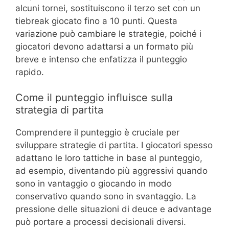
alcuni tornei, sostituiscono il terzo set con un
tiebreak giocato fino a 10 punti. Questa
variazione può cambiare le strategie, poiché i
giocatori devono adattarsi a un formato più
breve e intenso che enfatizza il punteggio
rapido.
Come il punteggio influisce sulla
strategia di partita
Comprendere il punteggio è cruciale per
sviluppare strategie di partita. I giocatori spesso
adattano le loro tattiche in base al punteggio,
ad esempio, diventando più aggressivi quando
sono in vantaggio o giocando in modo
conservativo quando sono in svantaggio. La
pressione delle situazioni di deuce e advantage
può portare a processi decisionali diversi.