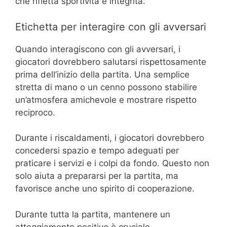
che rifletta sportività e integrità.
Etichetta per interagire con gli avversari
Quando interagiscono con gli avversari, i
giocatori dovrebbero salutarsi rispettosamente
prima dell’inizio della partita. Una semplice
stretta di mano o un cenno possono stabilire
un’atmosfera amichevole e mostrare rispetto
reciproco.
Durante i riscaldamenti, i giocatori dovrebbero
concedersi spazio e tempo adeguati per
praticare i servizi e i colpi da fondo. Questo non
solo aiuta a prepararsi per la partita, ma
favorisce anche uno spirito di cooperazione.
Durante tutta la partita, mantenere un
atteggiamento positivo è cruciale.