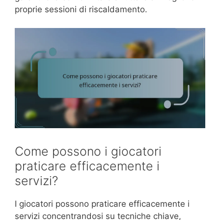
proprie sessioni di riscaldamento.
Come possono i giocatori
praticare efficacemente i
servizi?
I giocatori possono praticare efficacemente i
servizi concentrandosi su tecniche chiave,