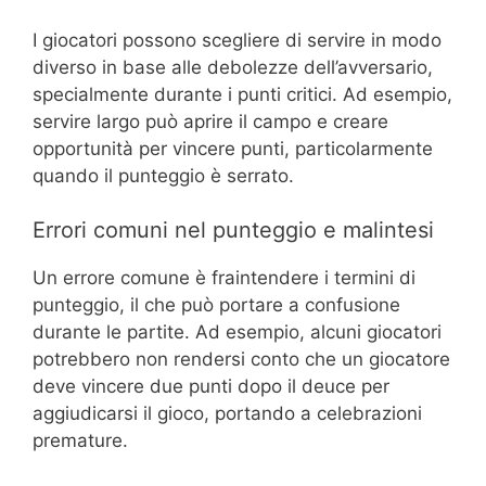
I giocatori possono scegliere di servire in modo
diverso in base alle debolezze dell’avversario,
specialmente durante i punti critici. Ad esempio,
servire largo può aprire il campo e creare
opportunità per vincere punti, particolarmente
quando il punteggio è serrato.
Errori comuni nel punteggio e malintesi
Un errore comune è fraintendere i termini di
punteggio, il che può portare a confusione
durante le partite. Ad esempio, alcuni giocatori
potrebbero non rendersi conto che un giocatore
deve vincere due punti dopo il deuce per
aggiudicarsi il gioco, portando a celebrazioni
premature.