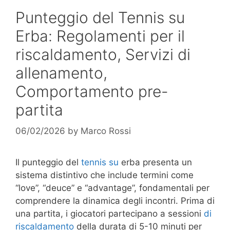
Punteggio del Tennis su
Erba: Regolamenti per il
riscaldamento, Servizi di
allenamento,
Comportamento pre-
partita
06/02/2026
by
Marco Rossi
Il punteggio del
tennis su
erba presenta un
sistema distintivo che include termini come
“love”, “deuce” e “advantage”, fondamentali per
comprendere la dinamica degli incontri. Prima di
una partita, i giocatori partecipano a sessioni
di
riscaldamento
della durata di 5-10 minuti per