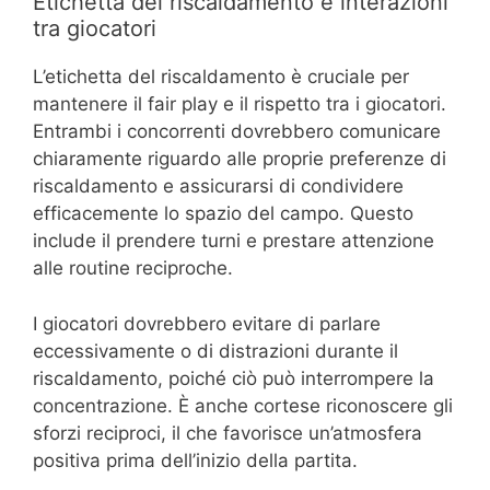
Etichetta del riscaldamento e interazioni
tra giocatori
L’etichetta del riscaldamento è cruciale per
mantenere il fair play e il rispetto tra i giocatori.
Entrambi i concorrenti dovrebbero comunicare
chiaramente riguardo alle proprie preferenze di
riscaldamento e assicurarsi di condividere
efficacemente lo spazio del campo. Questo
include il prendere turni e prestare attenzione
alle routine reciproche.
I giocatori dovrebbero evitare di parlare
eccessivamente o di distrazioni durante il
riscaldamento, poiché ciò può interrompere la
concentrazione. È anche cortese riconoscere gli
sforzi reciproci, il che favorisce un’atmosfera
positiva prima dell’inizio della partita.