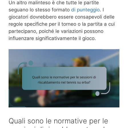
Un altro malinteso è che tutte le partite
seguano lo stesso formato
di punteggio
. I
giocatori dovrebbero essere consapevoli delle
regole specifiche per il torneo o la partita a cui
partecipano, poiché le variazioni possono
influenzare significativamente il gioco.
Quali sono le normative per le