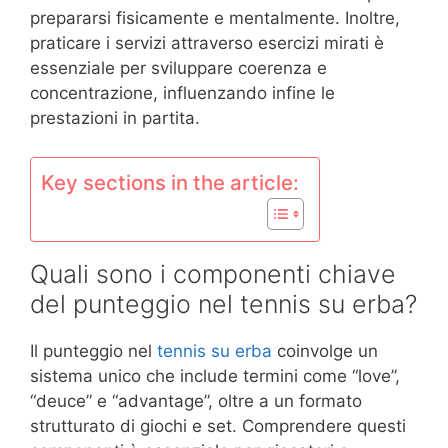
prepararsi fisicamente e mentalmente. Inoltre,
praticare i servizi attraverso esercizi mirati è
essenziale per sviluppare coerenza e
concentrazione, influenzando infine le
prestazioni in partita.
Key sections in the article:
Quali sono i componenti chiave
del punteggio nel tennis su erba?
Il punteggio nel
tennis su erba
coinvolge un
sistema unico che include termini come “love”,
“deuce” e “advantage”, oltre a un formato
strutturato di giochi e set. Comprendere questi