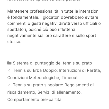
Mantenere professionalità in tutte le interazioni
è fondamentale. I giocatori dovrebbero evitare
commenti o gesti negativi diretti verso ufficiali o
spettatori, poiché ciò può riflettersi
negativamente sul loro carattere e sullo sport
stesso.
Categories
Sistema di punteggio del tennis su prato
Tennis su Erba Doppio: Interruzioni di Partita,
Condizioni Meteorologiche, Timeout
Tennis su prato singolare: Regolamenti di
riscaldamento, Servizi di allenamento,
Comportamento pre-partita