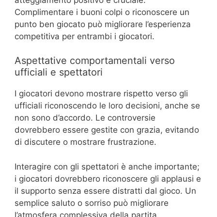
Complimentare i buoni colpi o riconoscere un
punto ben giocato può migliorare l’esperienza
competitiva per entrambi i giocatori.
Aspettative comportamentali verso
ufficiali e spettatori
I giocatori devono mostrare rispetto verso gli
ufficiali riconoscendo le loro decisioni, anche se
non sono d’accordo. Le controversie
dovrebbero essere gestite con grazia, evitando
di discutere o mostrare frustrazione.
Interagire con gli spettatori è anche importante;
i giocatori dovrebbero riconoscere gli applausi e
il supporto senza essere distratti dal gioco. Un
semplice saluto o sorriso può migliorare
l’atmosfera complessiva della partita.