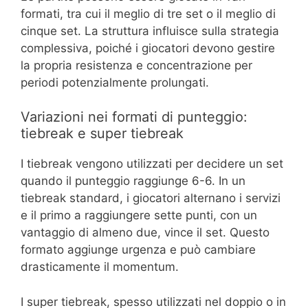
formati, tra cui il meglio di tre set o il meglio di
cinque set. La struttura influisce sulla strategia
complessiva, poiché i giocatori devono gestire
la propria resistenza e concentrazione per
periodi potenzialmente prolungati.
Variazioni nei formati di punteggio:
tiebreak e super tiebreak
I tiebreak vengono utilizzati per decidere un set
quando il punteggio raggiunge 6-6. In un
tiebreak standard, i giocatori alternano i servizi
e il primo a raggiungere sette punti, con un
vantaggio di almeno due, vince il set. Questo
formato aggiunge urgenza e può cambiare
drasticamente il momentum.
I super tiebreak, spesso utilizzati nel doppio o in