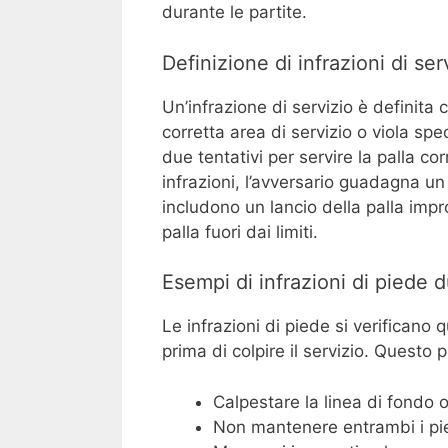
durante le partite.
Definizione di infrazioni di ser
Un’infrazione di servizio è definita
corretta area di servizio o viola spe
due tentativi per servire la palla co
infrazioni, l’avversario guadagna un 
includono un lancio della palla impro
palla fuori dai limiti.
Esempi di infrazioni di piede d
Le infrazioni di piede si verificano
prima di colpire il servizio. Questo
Calpestare la linea di fondo o
Non mantenere entrambi i piedi