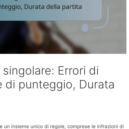
singolare: Errori di
e di punteggio, Durata
e un insieme unico di regole, comprese le infrazioni di