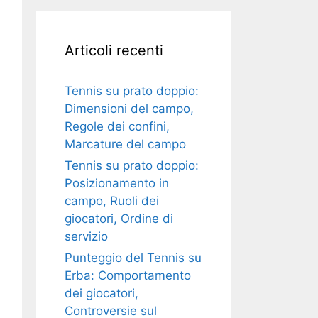
Articoli recenti
Tennis su prato doppio:
Dimensioni del campo,
Regole dei confini,
Marcature del campo
Tennis su prato doppio:
Posizionamento in
campo, Ruoli dei
giocatori, Ordine di
servizio
Punteggio del Tennis su
Erba: Comportamento
dei giocatori,
Controversie sul