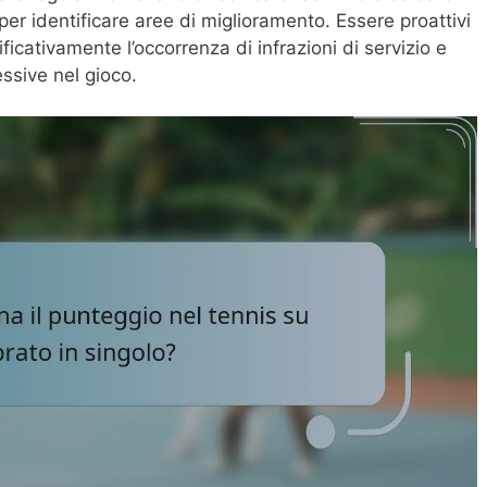
er identificare aree di miglioramento. Essere proattivi
ificativamente l’occorrenza di infrazioni di servizio e
essive nel gioco.