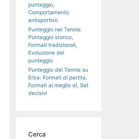
punteggio,
Comportamento
antisportivo
Punteggio nel Tennis:
Punteggio storico,
Formati tradizionali,
Evoluzione del
punteggio
Punteggio del Tennis su
Erba: Formati di partita,
Formati al meglio di, Set
decisivi
Cerca