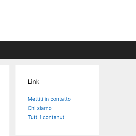
Link
Mettiti in contatto
Chi siamo
Tutti i contenuti