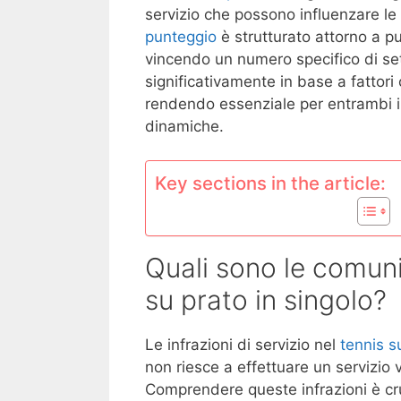
servizio che possono influenzare le 
punteggio
è strutturato attorno a pun
vincendo un numero specifico di set.
significativamente in base a fattori 
rendendo essenziale per entrambi i 
dinamiche.
Key sections in the article:
Quali sono le comuni 
su prato in singolo?
Le infrazioni di servizio nel
tennis s
non riesce a effettuare un servizio v
Comprendere queste infrazioni è cr