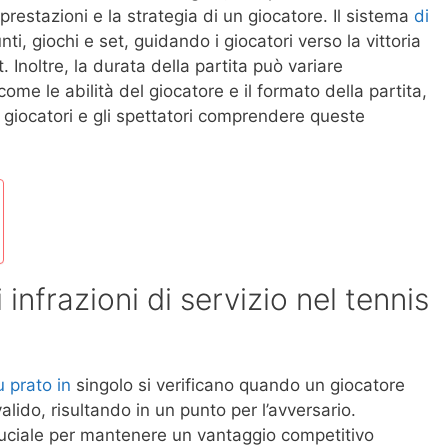
prestazioni e la strategia di un giocatore. Il sistema
di
ti, giochi e set, guidando i giocatori verso la vittoria
 Inoltre, la durata della partita può variare
come le abilità del giocatore e il formato della partita,
giocatori e gli spettatori comprendere queste
infrazioni di servizio nel tennis
u prato in
singolo si verificano quando un giocatore
alido, risultando in un punto per l’avversario.
uciale per mantenere un vantaggio competitivo