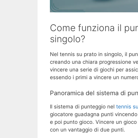
Come funziona il pun
singolo?
Nel tennis su prato in singolo, il pu
creando una chiara progressione vers
vincere una serie di giochi per assic
essendo i primi a vincere un numer
Panoramica del sistema di punt
Il sistema di punteggio nel
tennis s
giocatore guadagna punti vincendo g
e poi punto gioco. Vincere un gioco
con un vantaggio di due punti.