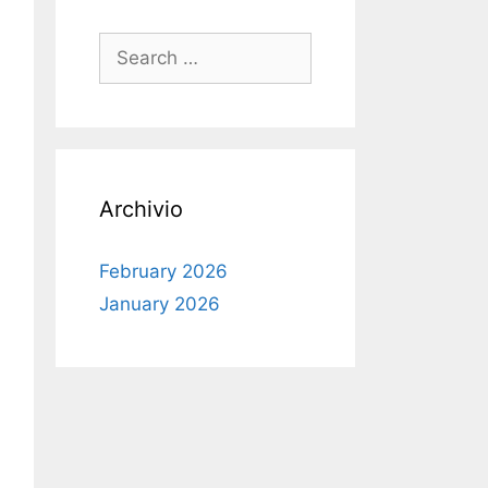
Search
for:
Archivio
February 2026
January 2026