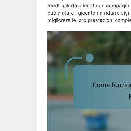
feedback da allenatori o compagni p
può aiutare i giocatori a ridurre sign
migliorare le loro prestazioni compl