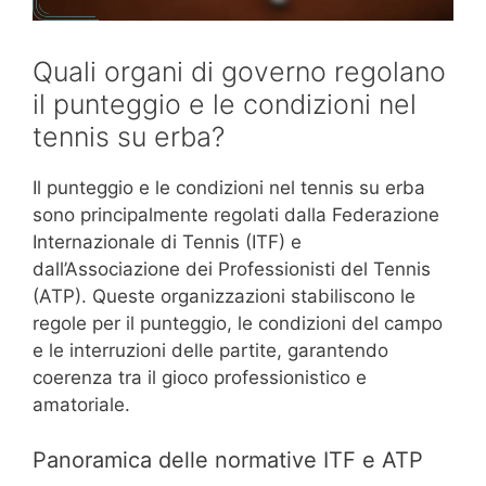
Quali organi di governo regolano
il punteggio e le condizioni nel
tennis su erba?
Il punteggio e le condizioni nel tennis su erba
sono principalmente regolati dalla Federazione
Internazionale di Tennis (ITF) e
dall’Associazione dei Professionisti del Tennis
(ATP). Queste organizzazioni stabiliscono le
regole per il punteggio, le condizioni del campo
e le interruzioni delle partite, garantendo
coerenza tra il gioco professionistico e
amatoriale.
Panoramica delle normative ITF e ATP