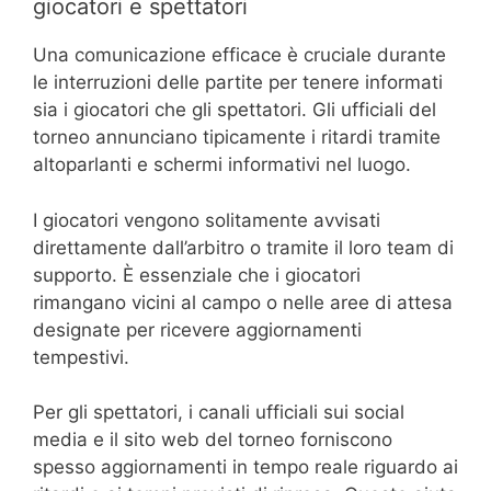
giocatori e spettatori
Una comunicazione efficace è cruciale durante
le interruzioni delle partite per tenere informati
sia i giocatori che gli spettatori. Gli ufficiali del
torneo annunciano tipicamente i ritardi tramite
altoparlanti e schermi informativi nel luogo.
I giocatori vengono solitamente avvisati
direttamente dall’arbitro o tramite il loro team di
supporto. È essenziale che i giocatori
rimangano vicini al campo o nelle aree di attesa
designate per ricevere aggiornamenti
tempestivi.
Per gli spettatori, i canali ufficiali sui social
media e il sito web del torneo forniscono
spesso aggiornamenti in tempo reale riguardo ai