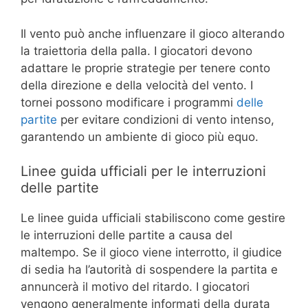
Il vento può anche influenzare il gioco alterando
la traiettoria della palla. I giocatori devono
adattare le proprie strategie per tenere conto
della direzione e della velocità del vento. I
tornei possono modificare i programmi
delle
partite
per evitare condizioni di vento intenso,
garantendo un ambiente di gioco più equo.
Linee guida ufficiali per le interruzioni
delle partite
Le linee guida ufficiali stabiliscono come gestire
le interruzioni delle partite a causa del
maltempo. Se il gioco viene interrotto, il giudice
di sedia ha l’autorità di sospendere la partita e
annuncerà il motivo del ritardo. I giocatori
vengono generalmente informati della durata