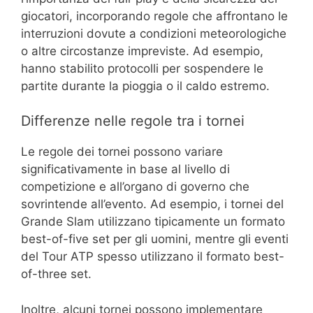
giocatori, incorporando regole che affrontano le
interruzioni dovute a condizioni meteorologiche
o altre circostanze impreviste. Ad esempio,
hanno stabilito protocolli per sospendere le
partite durante la pioggia o il caldo estremo.
Differenze nelle regole tra i tornei
Le regole dei tornei possono variare
significativamente in base al livello di
competizione e all’organo di governo che
sovrintende all’evento. Ad esempio, i tornei del
Grande Slam utilizzano tipicamente un formato
best-of-five set per gli uomini, mentre gli eventi
del Tour ATP spesso utilizzano il formato best-
of-three set.
Inoltre, alcuni tornei possono implementare