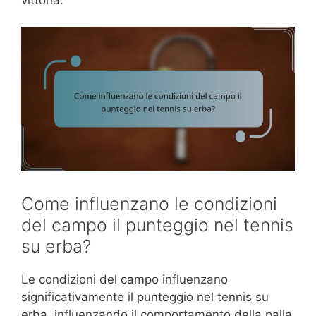
Come influenzano le condizioni
del campo il punteggio nel tennis
su erba?
Le condizioni del campo influenzano
significativamente il punteggio nel tennis su
erba, influenzando il comportamento della palla