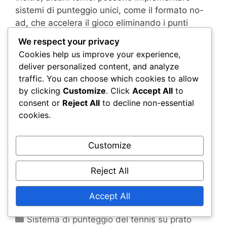
sistemi di punteggio unici, come il formato no-
ad, che accelera il gioco eliminando i punti
deuce. Queste variazioni possono influenzare la
We respect your privacy
dinamica delle partite e le strategie dei
Cookies help us improve your experience,
giocatori.
deliver personalized content, and analyze
traffic. You can choose which cookies to allow
Le condizioni meteorologiche giocano anche un
by clicking
Customize
. Click
Accept All
to
ruolo cruciale nella gestione delle partite.
consent or
Reject All
to decline non-essential
Sebbene la ITF abbia linee guida per i ritardi
cookies.
dovuti al caldo e alla pioggia, i singoli tornei
possono avere le proprie politiche specifiche. I
Customize
giocatori dovrebbero familiarizzare con le regole
di ciascun torneo per affrontare efficacemente
Reject All
le potenziali interruzioni.
Accept All
Categories
Sistema di punteggio del tennis su prato