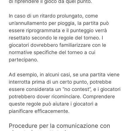
di riprendere il gioco da quel punto.
In caso di un ritardo prolungato, come
un’annullamento per pioggia, la partita può
essere riprogrammata e il punteggio verrà
resettato secondo le regole del torneo. I
giocatori dovrebbero familiarizzare con le
normative specifiche del torneo a cui
partecipano.
Ad esempio, in alcuni casi, se una partita viene
interrotta prima di un certo punto, potrebbe
essere considerata un “no contest”, e i giocatori
potrebbero dover ricominciare. Comprendere
queste regole può aiutare i giocatori a
pianificare efficacemente.
Procedure per la comunicazione con