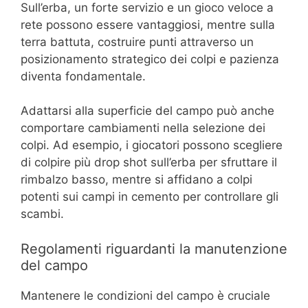
Sull’erba, un forte servizio e un gioco veloce a
rete possono essere vantaggiosi, mentre sulla
terra battuta, costruire punti attraverso un
posizionamento strategico dei colpi e pazienza
diventa fondamentale.
Adattarsi alla superficie del campo può anche
comportare cambiamenti nella selezione dei
colpi. Ad esempio, i giocatori possono scegliere
di colpire più drop shot sull’erba per sfruttare il
rimbalzo basso, mentre si affidano a colpi
potenti sui campi in cemento per controllare gli
scambi.
Regolamenti riguardanti la manutenzione
del campo
Mantenere le condizioni del campo è cruciale