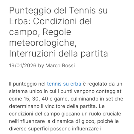
Punteggio del Tennis su
Erba: Condizioni del
campo, Regole
meteorologiche,
Interruzioni della partita
19/01/2026
by
Marco Rossi
Il punteggio nel
tennis su erba
è regolato da un
sistema unico in cui i punti vengono conteggiati
come 15, 30, 40 e game, culminando in set che
determinano il vincitore della partita. Le
condizioni del campo giocano un ruolo cruciale
nell’influenzare la dinamica di gioco, poiché le
diverse superfici possono influenzare il