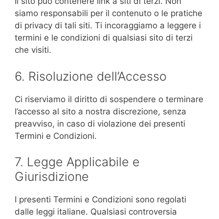
Il sito può contenere link a siti di terzi. Non
siamo responsabili per il contenuto o le pratiche
di privacy di tali siti. Ti incoraggiamo a leggere i
termini e le condizioni di qualsiasi sito di terzi
che visiti.
6. Risoluzione dell’Accesso
Ci riserviamo il diritto di sospendere o terminare
l’accesso al sito a nostra discrezione, senza
preavviso, in caso di violazione dei presenti
Termini e Condizioni.
7. Legge Applicabile e
Giurisdizione
I presenti Termini e Condizioni sono regolati
dalle leggi italiane. Qualsiasi controversia