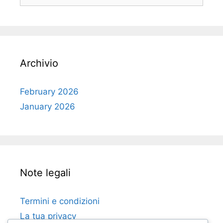
for:
Archivio
February 2026
January 2026
Note legali
Termini e condizioni
La tua privacy