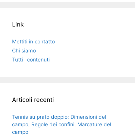
Link
Mettiti in contatto
Chi siamo
Tutti i contenuti
Articoli recenti
Tennis su prato doppio: Dimensioni del
campo, Regole dei confini, Marcature del
campo