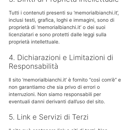
Tutti i contenuti presenti su ‘memorialbianchi.it’,
inclusi testi, grafica, loghi e immagini, sono di
proprietà di ‘memorialbianchi.it’ o dei suoi
licenziatari e sono protetti dalle leggi sulla
proprietà intellettuale.
4. Dichiarazioni e Limitazioni di
Responsabilità
Il sito ‘memorialbianchi.it’ è fornito “così com’è” e
non garantiamo che sia privo di errori o
interruzioni. Non siamo responsabili per
eventuali danni derivanti dall’uso del sito.
5. Link e Servizi di Terzi