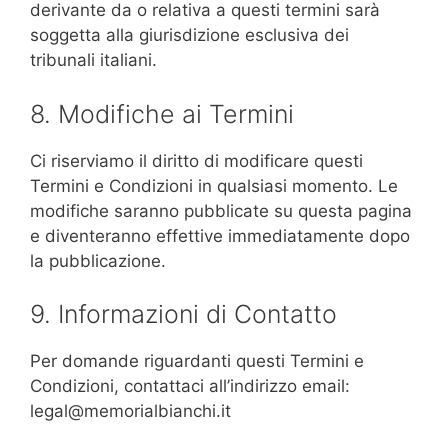
derivante da o relativa a questi termini sarà
soggetta alla giurisdizione esclusiva dei
tribunali italiani.
8. Modifiche ai Termini
Ci riserviamo il diritto di modificare questi
Termini e Condizioni in qualsiasi momento. Le
modifiche saranno pubblicate su questa pagina
e diventeranno effettive immediatamente dopo
la pubblicazione.
9. Informazioni di Contatto
Per domande riguardanti questi Termini e
Condizioni, contattaci all’indirizzo email:
legal@memorialbianchi.it