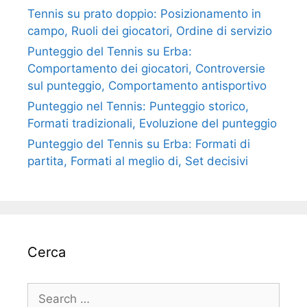
Tennis su prato doppio: Posizionamento in
campo, Ruoli dei giocatori, Ordine di servizio
Punteggio del Tennis su Erba:
Comportamento dei giocatori, Controversie
sul punteggio, Comportamento antisportivo
Punteggio nel Tennis: Punteggio storico,
Formati tradizionali, Evoluzione del punteggio
Punteggio del Tennis su Erba: Formati di
partita, Formati al meglio di, Set decisivi
Cerca
Search