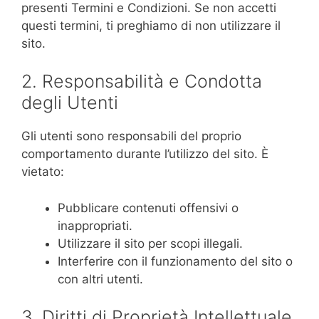
presenti Termini e Condizioni. Se non accetti
questi termini, ti preghiamo di non utilizzare il
sito.
2. Responsabilità e Condotta
degli Utenti
Gli utenti sono responsabili del proprio
comportamento durante l’utilizzo del sito. È
vietato:
Pubblicare contenuti offensivi o
inappropriati.
Utilizzare il sito per scopi illegali.
Interferire con il funzionamento del sito o
con altri utenti.
3. Diritti di Proprietà Intellettuale